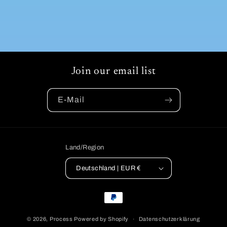
Join our email list
E-Mail
Land/Region
Deutschland | EUR €
Zahlungsmethoden
© 2026,
Process
Powered by Shopify
Datenschutzerklärung